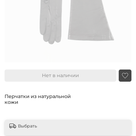
Нет в наличии
Перчатки из натуральной
кожи
Выбрать