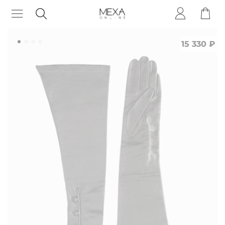
15 330 ₽