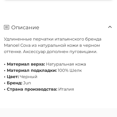
Описание
Удлиненные перчатки итальянского бренда
Manoel Cova из натуральной кожи в черном
оттенке. Аксессуар дополнен пуговицами.
• Материал верха:
Натуральная кожа
• Материал подкладки:
100% Шелк
• Цвет:
Черный
• Бренд:
Jun
• Страна производства:
Италия