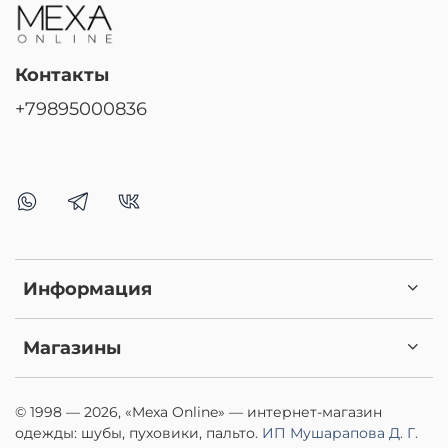
Контакты
+79895000836
Информация
Магазины
© 1998 — 2026, «Mexa Online» — интернет-магазин
одежды: шубы, пуховики, пальто.
ИП Мушарапова Д. Г.