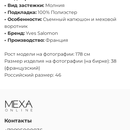
• Вид застежки:
Молния
• Подкладка:
100% Полиэстер
• Особенности:
Съемный капюшон и меховой
воротник
• Бренд:
Yves Salomon
• Производство:
Франция
Рост модели на фотографии: 178 см
Размер изделия на фотографии (на бирке): 38
(французский)
Российский размер: 46
Контакты