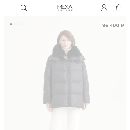
96 400 ₽