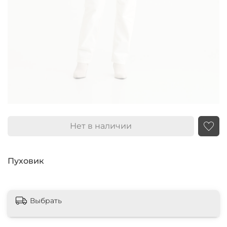
Нет в наличии
Пуховик
Выбрать