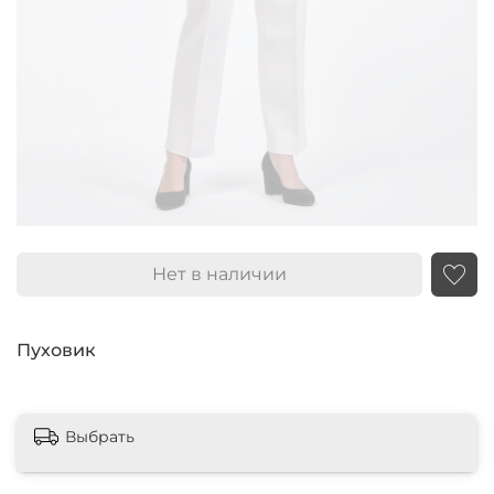
Нет в наличии
Пуховик
Выбрать