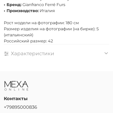
• Бренд:
Gianfranco Ferré Furs
• Производство:
Италия
Рост модели на фотографии: 180 см
Размер изделия на фотографии (на бирке): S
(итальянский)
Российский размер: 42
Характеристики
Контакты
+79895000836