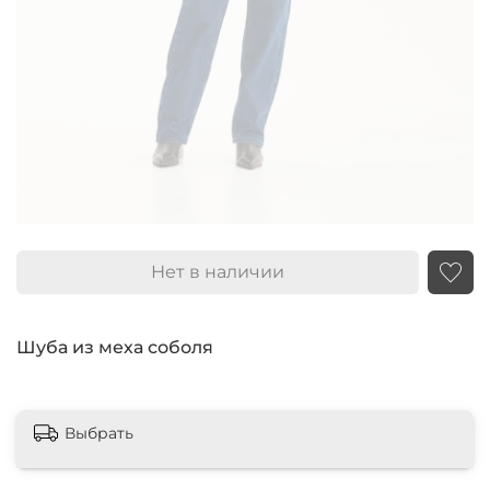
Нет в наличии
Шуба из меха соболя
Выбрать