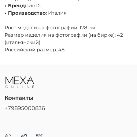
• Бренд:
RinDi
• Производство:
Италия
Рост модели на фотографии: 178 см
Размер изделия на фотографии (на бирке): 42
(итальянский)
Российский размер: 48
Контакты
+79895000836