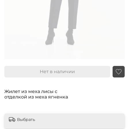
Нет в наличии
Жилет из меха лисы с
отделкой из меха ягненка
Выбрать