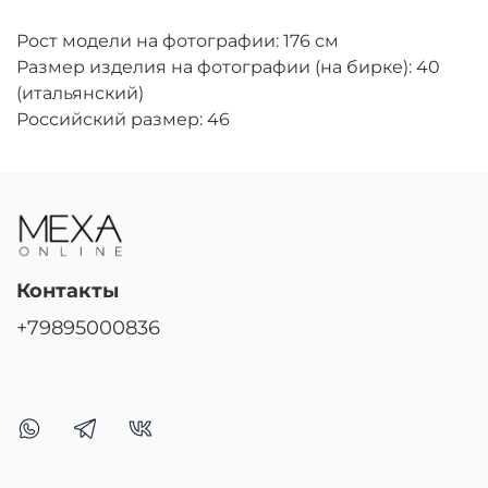
Рост модели на фотографии: 176 см
Размер изделия на фотографии (на бирке): 40
(итальянский)
Российский размер: 46
Контакты
+79895000836